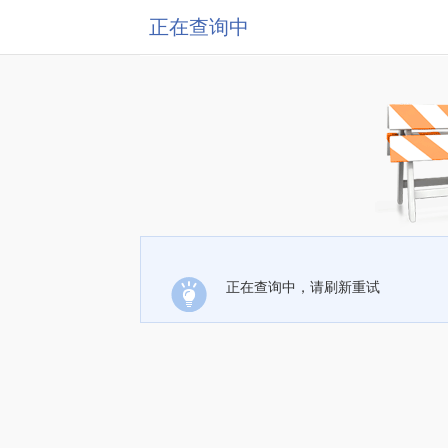
正在查询中
正在查询中，请刷新重试