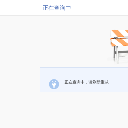
正在查询中
正在查询中，请刷新重试