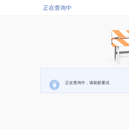
正在查询中
正在查询中，请刷新重试