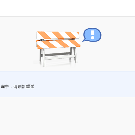
查询中，请刷新重试