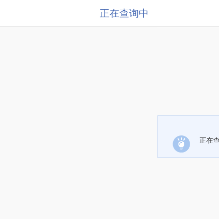
正在查询中
正在