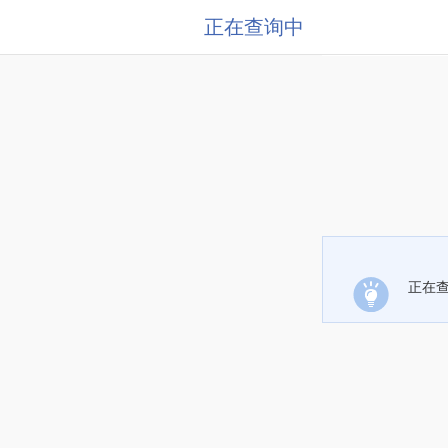
正在查询中
正在