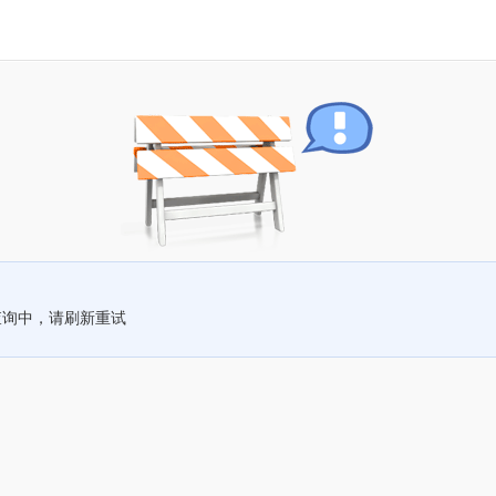
查询中，请刷新重试