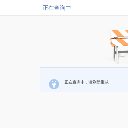
正在查询中
正在查询中，请刷新重试