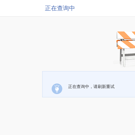
正在查询中
正在查询中，请刷新重试